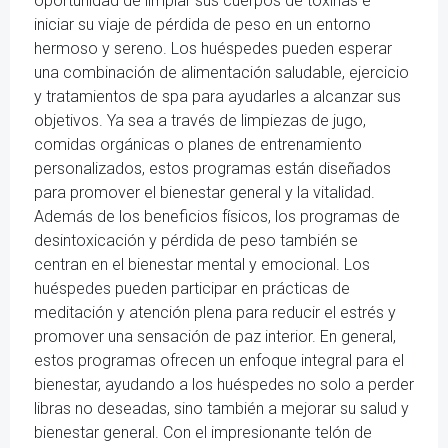
oportunidad de limpiar sus cuerpos de toxinas e
iniciar su viaje de pérdida de peso en un entorno
hermoso y sereno. Los huéspedes pueden esperar
una combinación de alimentación saludable, ejercicio
y tratamientos de spa para ayudarles a alcanzar sus
objetivos. Ya sea a través de limpiezas de jugo,
comidas orgánicas o planes de entrenamiento
personalizados, estos programas están diseñados
para promover el bienestar general y la vitalidad.
Además de los beneficios físicos, los programas de
desintoxicación y pérdida de peso también se
centran en el bienestar mental y emocional. Los
huéspedes pueden participar en prácticas de
meditación y atención plena para reducir el estrés y
promover una sensación de paz interior. En general,
estos programas ofrecen un enfoque integral para el
bienestar, ayudando a los huéspedes no solo a perder
libras no deseadas, sino también a mejorar su salud y
bienestar general. Con el impresionante telón de