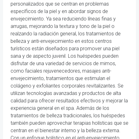
personalizados que se centran en problemas
específicos de la piel y en abordar signos de
envejecimiento. Ya sea reduciendo líneas finas y
arrugas, mejorando la textura y tono de la piel o
realzando la radiación general, los tratamientos de
belleza y anti-envejecimiento en estos centros
turísticos están diseñados para promover una piel
sana y de aspecto juvenil. Los huéspedes pueden
disfrutar de una variedad de servicios de mimos,
como faciales rejuvenecedores, masajes anti-
envejecimiento, tratamientos que estimulan el
colágeno y exfoliantes corporales revitalizantes. Se
utilizan tecnologías avanzadas y productos de alta
calidad para ofrecer resultados efectivos y mejorar la
experiencia general en el spa. Además de los
tratamientos de belleza tradicionales, los huéspedes
también pueden aprovechar terapias holísticas que se
centran en el bienestar interno y la belleza externa.
Con un enfoque holístico en el anti-envejecimiento,