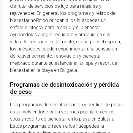
disfrutar de servicios de lujo para relajarse y
rejuvenecer. En general, los programas y retiros de
bienestar holístico brindan a los huéspedes un
enfoque integral para la salud y el bienestar,
ayudándoles a lograr equilibrio y armonía en sus
vidas. Al centrarse en la mente, el cuerpo y el espíritu,
los huéspedes pueden experimentar una sensación
de rejuvenecimiento, renovación y bienestar
mejorado durante su estancia en un spa y resort de
bienestar en la playa en Bulgaria.
Programas de desintoxicación y pérdida
de peso
Los programas de desintoxicación y pérdida de peso
están volviéndose cada vez más populares en los
spas y resorts de bienestar en la playa en Bulgaria.
Estos programas ofrecen a los huéspedes la