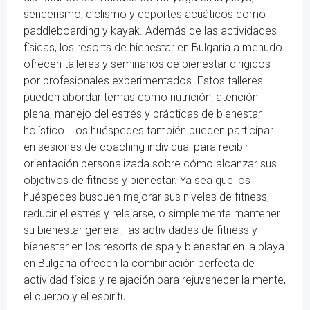
senderismo, ciclismo y deportes acuáticos como
paddleboarding y kayak. Además de las actividades
físicas, los resorts de bienestar en Bulgaria a menudo
ofrecen talleres y seminarios de bienestar dirigidos
por profesionales experimentados. Estos talleres
pueden abordar temas como nutrición, atención
plena, manejo del estrés y prácticas de bienestar
holístico. Los huéspedes también pueden participar
en sesiones de coaching individual para recibir
orientación personalizada sobre cómo alcanzar sus
objetivos de fitness y bienestar. Ya sea que los
huéspedes busquen mejorar sus niveles de fitness,
reducir el estrés y relajarse, o simplemente mantener
su bienestar general, las actividades de fitness y
bienestar en los resorts de spa y bienestar en la playa
en Bulgaria ofrecen la combinación perfecta de
actividad física y relajación para rejuvenecer la mente,
el cuerpo y el espíritu.