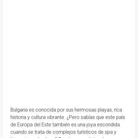
Bulgaria es conocida por sus hermosas playas, rica
historia y cultura vibrante. ¿Pero sabías que este país
de Europa del Este también es una joya escondida
cuando se trata de complejos turísticos de spa y