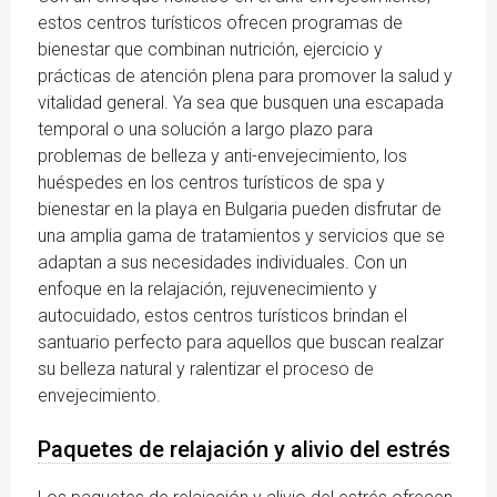
estos centros turísticos ofrecen programas de
bienestar que combinan nutrición, ejercicio y
prácticas de atención plena para promover la salud y
vitalidad general. Ya sea que busquen una escapada
temporal o una solución a largo plazo para
problemas de belleza y anti-envejecimiento, los
huéspedes en los centros turísticos de spa y
bienestar en la playa en Bulgaria pueden disfrutar de
una amplia gama de tratamientos y servicios que se
adaptan a sus necesidades individuales. Con un
enfoque en la relajación, rejuvenecimiento y
autocuidado, estos centros turísticos brindan el
santuario perfecto para aquellos que buscan realzar
su belleza natural y ralentizar el proceso de
envejecimiento.
Paquetes de relajación y alivio del estrés