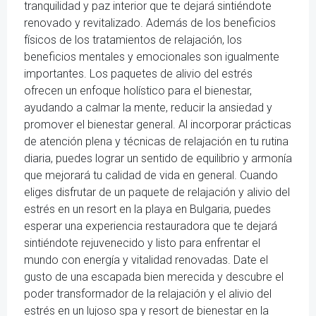
tranquilidad y paz interior que te dejará sintiéndote
renovado y revitalizado. Además de los beneficios
físicos de los tratamientos de relajación, los
beneficios mentales y emocionales son igualmente
importantes. Los paquetes de alivio del estrés
ofrecen un enfoque holístico para el bienestar,
ayudando a calmar la mente, reducir la ansiedad y
promover el bienestar general. Al incorporar prácticas
de atención plena y técnicas de relajación en tu rutina
diaria, puedes lograr un sentido de equilibrio y armonía
que mejorará tu calidad de vida en general. Cuando
eliges disfrutar de un paquete de relajación y alivio del
estrés en un resort en la playa en Bulgaria, puedes
esperar una experiencia restauradora que te dejará
sintiéndote rejuvenecido y listo para enfrentar el
mundo con energía y vitalidad renovadas. Date el
gusto de una escapada bien merecida y descubre el
poder transformador de la relajación y el alivio del
estrés en un lujoso spa y resort de bienestar en la