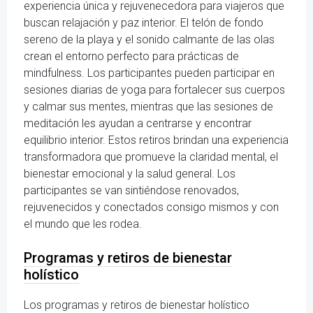
experiencia única y rejuvenecedora para viajeros que
buscan relajación y paz interior. El telón de fondo
sereno de la playa y el sonido calmante de las olas
crean el entorno perfecto para prácticas de
mindfulness. Los participantes pueden participar en
sesiones diarias de yoga para fortalecer sus cuerpos
y calmar sus mentes, mientras que las sesiones de
meditación les ayudan a centrarse y encontrar
equilibrio interior. Estos retiros brindan una experiencia
transformadora que promueve la claridad mental, el
bienestar emocional y la salud general. Los
participantes se van sintiéndose renovados,
rejuvenecidos y conectados consigo mismos y con
el mundo que les rodea.
Programas y retiros de bienestar
holístico
Los programas y retiros de bienestar holístico