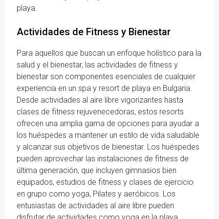
playa.
Actividades de Fitness y Bienestar
Para aquellos que buscan un enfoque holístico para la
salud y el bienestar, las actividades de fitness y
bienestar son componentes esenciales de cualquier
experiencia en un spa y resort de playa en Bulgaria.
Desde actividades al aire libre vigorizantes hasta
clases de fitness rejuvenecedoras, estos resorts
ofrecen una amplia gama de opciones para ayudar a
los huéspedes a mantener un estilo de vida saludable
y alcanzar sus objetivos de bienestar. Los huéspedes
pueden aprovechar las instalaciones de fitness de
última generación, que incluyen gimnasios bien
equipados, estudios de fitness y clases de ejercicio
en grupo como yoga, Pilates y aeróbicos. Los
entusiastas de actividades al aire libre pueden
disfrutar de actividades como yoga en la playa,