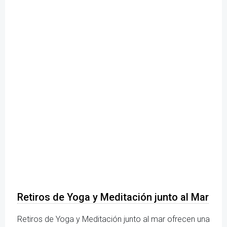
Retiros de Yoga y Meditación junto al Mar
Retiros de Yoga y Meditación junto al mar ofrecen una