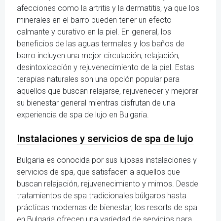
afecciones como la artritis y la dermatitis, ya que los
minerales en el barro pueden tener un efecto
calmante y curativo en la piel. En general, los
beneficios de las aguas termales y los baños de
barro incluyen una mejor circulación, relajación,
desintoxicación y rejuvenecimiento de la piel. Estas
terapias naturales son una opción popular para
aquellos que buscan relajarse, rejuvenecer y mejorar
su bienestar general mientras disfrutan de una
experiencia de spa de lujo en Bulgaria.
Instalaciones y servicios de spa de lujo
Bulgaria es conocida por sus lujosas instalaciones y
servicios de spa, que satisfacen a aquellos que
buscan relajación, rejuvenecimiento y mimos. Desde
tratamientos de spa tradicionales búlgaros hasta
prácticas modernas de bienestar, los resorts de spa
en Bulgaria ofrecen una variedad de servicios para