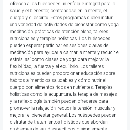
ofrecen a los huéspedes un enfoque integral para la
salud y el bienestar, centrándose en la mente, el
cuerpo y el espíritu. Estos programas suelen incluir
una variedad de actividades de bienestar como yoga,
meditación, prácticas de atención plena, talleres
nutricionales y terapias holísticas. Los huéspedes
pueden esperar participar en sesiones diarias de
meditación para ayudar a calmar la mente y reducir el
estrés, así como clases de yoga para mejorar la
flexibilidad, la fuerza y el equilibrio. Los talleres
nutricionales pueden proporcionar educación sobre
hábitos alimenticios saludables y cómo nutrir el
cuerpo con alimentos ricos en nutrientes. Terapias
holísticas como la acupuntura, la terapia de masajes
y la reflexología también pueden ofrecerse para
promover la relajación, reducir la tensión muscular y
mejorar el bienestar general. Los huéspedes pueden
disfrutar de tratamientos holísticos que abordan
problemas de salud específicos o simplemente