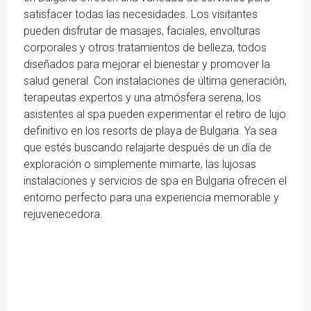
satisfacer todas las necesidades. Los visitantes
pueden disfrutar de masajes, faciales, envolturas
corporales y otros tratamientos de belleza, todos
diseñados para mejorar el bienestar y promover la
salud general. Con instalaciones de última generación,
terapeutas expertos y una atmósfera serena, los
asistentes al spa pueden experimentar el retiro de lujo
definitivo en los resorts de playa de Bulgaria. Ya sea
que estés buscando relajarte después de un día de
exploración o simplemente mimarte, las lujosas
instalaciones y servicios de spa en Bulgaria ofrecen el
entorno perfecto para una experiencia memorable y
rejuvenecedora.