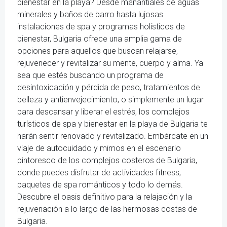
bienestar en la playa? Desde manantiales de aguas
minerales y baños de barro hasta lujosas
instalaciones de spa y programas holísticos de
bienestar, Bulgaria ofrece una amplia gama de
opciones para aquellos que buscan relajarse,
rejuvenecer y revitalizar su mente, cuerpo y alma. Ya
sea que estés buscando un programa de
desintoxicación y pérdida de peso, tratamientos de
belleza y antienvejecimiento, o simplemente un lugar
para descansar y liberar el estrés, los complejos
turísticos de spa y bienestar en la playa de Bulgaria te
harán sentir renovado y revitalizado. Embárcate en un
viaje de autocuidado y mimos en el escenario
pintoresco de los complejos costeros de Bulgaria,
donde puedes disfrutar de actividades fitness,
paquetes de spa románticos y todo lo demás.
Descubre el oasis definitivo para la relajación y la
rejuvenación a lo largo de las hermosas costas de
Bulgaria.