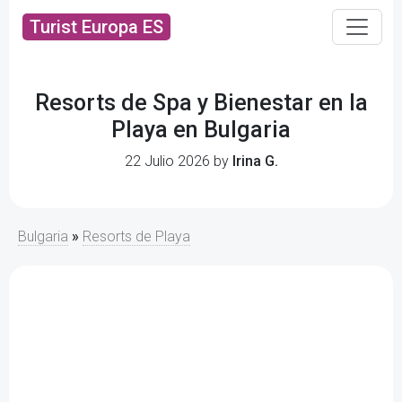
Turist Europa ES
Resorts de Spa y Bienestar en la
Playa en Bulgaria
22 Julio 2026 by
Irina G.
Bulgaria
»
Resorts de Playa