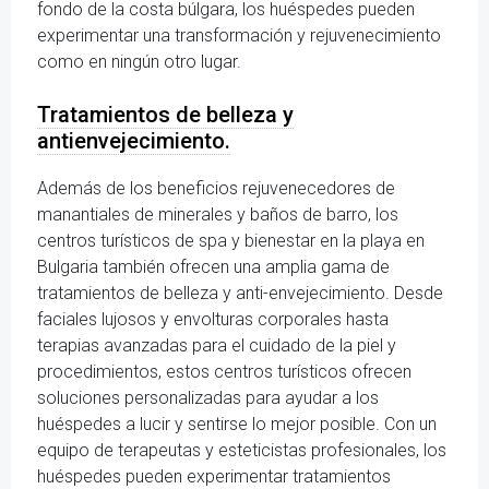
fondo de la costa búlgara, los huéspedes pueden
experimentar una transformación y rejuvenecimiento
como en ningún otro lugar.
Tratamientos de belleza y
antienvejecimiento.
Además de los beneficios rejuvenecedores de
manantiales de minerales y baños de barro, los
centros turísticos de spa y bienestar en la playa en
Bulgaria también ofrecen una amplia gama de
tratamientos de belleza y anti-envejecimiento. Desde
faciales lujosos y envolturas corporales hasta
terapias avanzadas para el cuidado de la piel y
procedimientos, estos centros turísticos ofrecen
soluciones personalizadas para ayudar a los
huéspedes a lucir y sentirse lo mejor posible. Con un
equipo de terapeutas y esteticistas profesionales, los
huéspedes pueden experimentar tratamientos