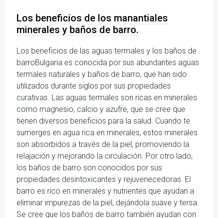
Los beneficios de los manantiales
minerales y baños de barro.
Los beneficios de las aguas termales y los baños de
barroBulgaria es conocida por sus abundantes aguas
termales naturales y baños de barro, que han sido
utilizados durante siglos por sus propiedades
curativas. Las aguas termales son ricas en minerales
como magnesio, calcio y azufre, que se cree que
tienen diversos beneficios para la salud. Cuando te
sumerges en agua rica en minerales, estos minerales
son absorbidos a través de la piel, promoviendo la
relajación y mejorando la circulación. Por otro lado,
los baños de barro son conocidos por sus
propiedades desintoxicantes y rejuvenecedoras. El
barro es rico en minerales y nutrientes que ayudan a
eliminar impurezas de la piel, dejándola suave y tersa.
Se cree que los baños de barro también ayudan con