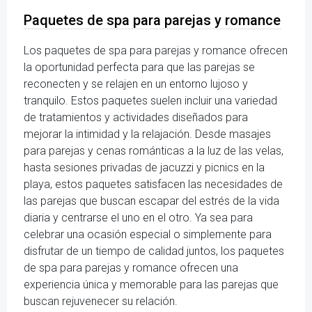
Paquetes de spa para parejas y romance
Los paquetes de spa para parejas y romance ofrecen
la oportunidad perfecta para que las parejas se
reconecten y se relajen en un entorno lujoso y
tranquilo. Estos paquetes suelen incluir una variedad
de tratamientos y actividades diseñados para
mejorar la intimidad y la relajación. Desde masajes
para parejas y cenas románticas a la luz de las velas,
hasta sesiones privadas de jacuzzi y picnics en la
playa, estos paquetes satisfacen las necesidades de
las parejas que buscan escapar del estrés de la vida
diaria y centrarse el uno en el otro. Ya sea para
celebrar una ocasión especial o simplemente para
disfrutar de un tiempo de calidad juntos, los paquetes
de spa para parejas y romance ofrecen una
experiencia única y memorable para las parejas que
buscan rejuvenecer su relación.