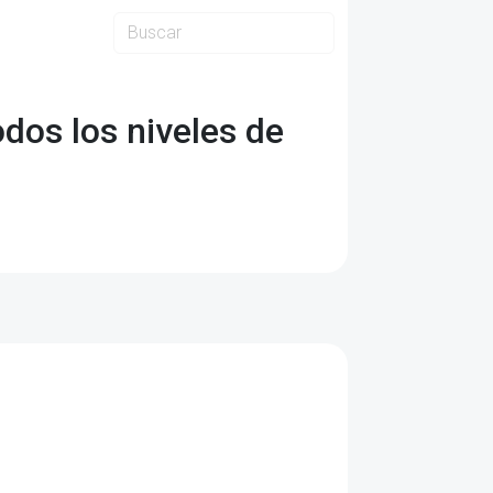
dos los niveles de