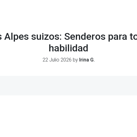
 Alpes suizos: Senderos para to
habilidad
22 Julio 2026 by
Irina G.