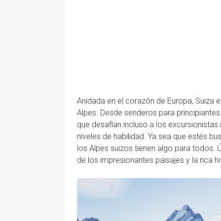
Anidada en el corazón de Europa, Suiza e
Alpes. Desde senderos para principiantes
que desafían incluso a los excursionist
niveles de habilidad. Ya sea que estés busc
los Alpes suizos tienen algo para todos.
de los impresionantes paisajes y la rica hi