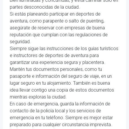
bien iluminadas y concurridas, y evita caminar solo en
partes desconocidas de la ciudad.
Si estás planeando participar en deportes de
aventura, como parapente o salto de puenting,
asegúrate de reservar con empresas de buena
reputación que cumplan con las regulaciones de
seguridad.
Siempre sigue las instrucciones de los guías turísticos
e instructores de deportes de aventura para
garantizar una experiencia segura y placentera.
Mantén tus documentos personales, como tu
pasaporte e información del seguro de viaje, en un
lugar seguro en tu alojamiento. También es buena
idea llevar contigo una copia de estos documentos
mientras exploras la ciudad.
En caso de emergencia, guarda la información de
contacto de la policía local y los servicios de
emergencia en tu teléfono. Siempre es mejor estar
preparado para cualquier circunstancia imprevista.