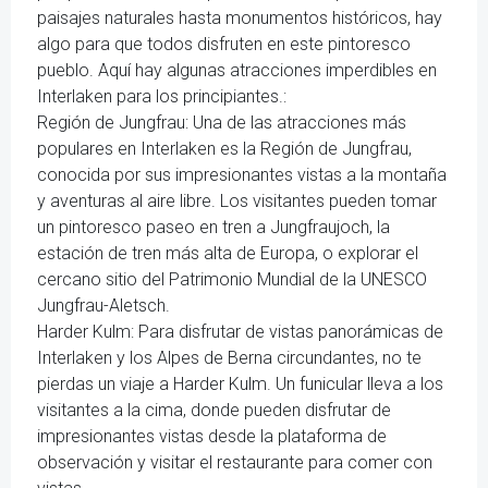
paisajes naturales hasta monumentos históricos, hay
algo para que todos disfruten en este pintoresco
pueblo. Aquí hay algunas atracciones imperdibles en
Interlaken para los principiantes.:
Región de Jungfrau: Una de las atracciones más
populares en Interlaken es la Región de Jungfrau,
conocida por sus impresionantes vistas a la montaña
y aventuras al aire libre. Los visitantes pueden tomar
un pintoresco paseo en tren a Jungfraujoch, la
estación de tren más alta de Europa, o explorar el
cercano sitio del Patrimonio Mundial de la UNESCO
Jungfrau-Aletsch.
Harder Kulm: Para disfrutar de vistas panorámicas de
Interlaken y los Alpes de Berna circundantes, no te
pierdas un viaje a Harder Kulm. Un funicular lleva a los
visitantes a la cima, donde pueden disfrutar de
impresionantes vistas desde la plataforma de
observación y visitar el restaurante para comer con