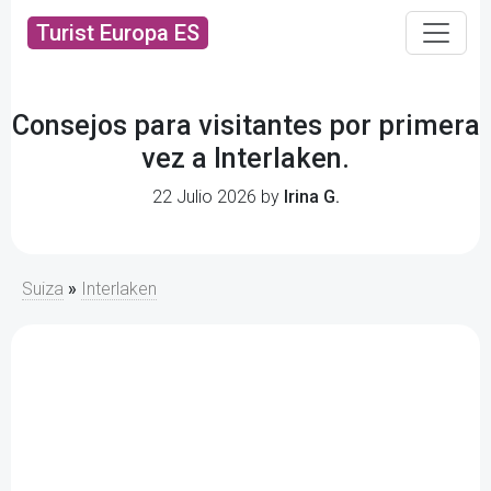
Turist Europa ES
Consejos para visitantes por primera
vez a Interlaken.
22 Julio 2026 by
Irina G.
Suiza
»
Interlaken