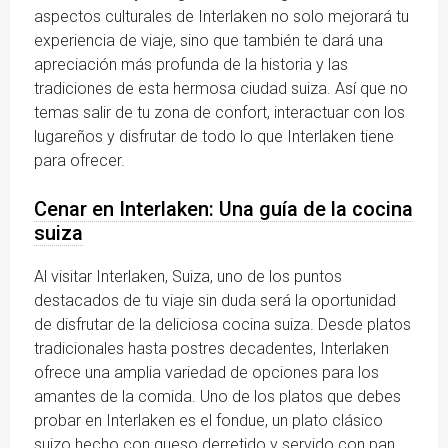
aspectos culturales de Interlaken no solo mejorará tu
experiencia de viaje, sino que también te dará una
apreciación más profunda de la historia y las
tradiciones de esta hermosa ciudad suiza. Así que no
temas salir de tu zona de confort, interactuar con los
lugareños y disfrutar de todo lo que Interlaken tiene
para ofrecer.
Cenar en Interlaken: Una guía de la cocina
suiza
Al visitar Interlaken, Suiza, uno de los puntos
destacados de tu viaje sin duda será la oportunidad
de disfrutar de la deliciosa cocina suiza. Desde platos
tradicionales hasta postres decadentes, Interlaken
ofrece una amplia variedad de opciones para los
amantes de la comida. Uno de los platos que debes
probar en Interlaken es el fondue, un plato clásico
suizo hecho con queso derretido y servido con pan