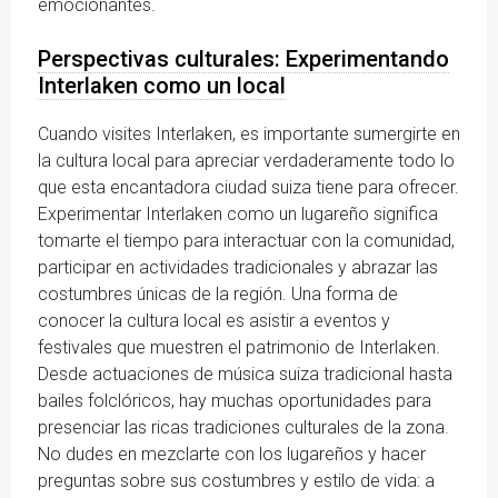
emocionantes.
Perspectivas culturales: Experimentando
Interlaken como un local
Cuando visites Interlaken, es importante sumergirte en
la cultura local para apreciar verdaderamente todo lo
que esta encantadora ciudad suiza tiene para ofrecer.
Experimentar Interlaken como un lugareño significa
tomarte el tiempo para interactuar con la comunidad,
participar en actividades tradicionales y abrazar las
costumbres únicas de la región. Una forma de
conocer la cultura local es asistir a eventos y
festivales que muestren el patrimonio de Interlaken.
Desde actuaciones de música suiza tradicional hasta
bailes folclóricos, hay muchas oportunidades para
presenciar las ricas tradiciones culturales de la zona.
No dudes en mezclarte con los lugareños y hacer
preguntas sobre sus costumbres y estilo de vida: a