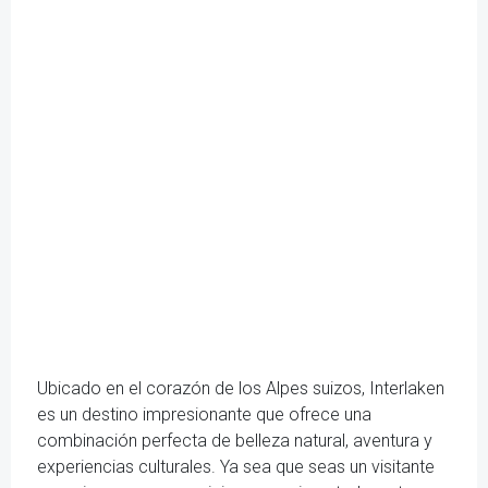
Ubicado en el corazón de los Alpes suizos, Interlaken
es un destino impresionante que ofrece una
combinación perfecta de belleza natural, aventura y
experiencias culturales. Ya sea que seas un visitante