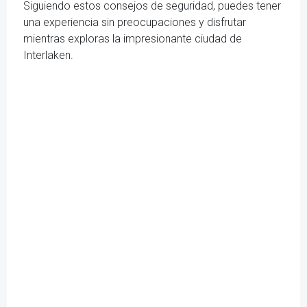
Siguiendo estos consejos de seguridad, puedes tener
una experiencia sin preocupaciones y disfrutar
mientras exploras la impresionante ciudad de
Interlaken.