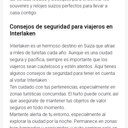
souvenirs y relojes suizos perfectos para llevar a
casa contigo.
Consejos de seguridad para viajeros en
Interlaken
Interlaken es un hermoso destino en Suiza que atrae
a miles de turistas cada año. Aunque es una ciudad
segura y pacífica, siempre es importante que los
viajeros sean cautelosos y estén atentos. Aquí tienes
algunos consejos de seguridad para tener en cuenta
al visitar Interlaken.:
Ten cuidado con tus pertenencias, especialmente en
zonas turísticas concurridas. El hurto puede ocurrir, así
que asegúrate de mantener tus objetos de valor
seguros en todo momento.
Mantente alerta de tu entorno, especialmente al
explorar la ciudad por la noche. Permanece en zonas