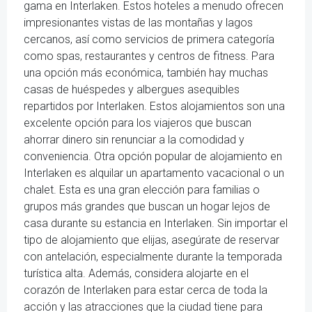
gama en Interlaken. Estos hoteles a menudo ofrecen
impresionantes vistas de las montañas y lagos
cercanos, así como servicios de primera categoría
como spas, restaurantes y centros de fitness. Para
una opción más económica, también hay muchas
casas de huéspedes y albergues asequibles
repartidos por Interlaken. Estos alojamientos son una
excelente opción para los viajeros que buscan
ahorrar dinero sin renunciar a la comodidad y
conveniencia. Otra opción popular de alojamiento en
Interlaken es alquilar un apartamento vacacional o un
chalet. Esta es una gran elección para familias o
grupos más grandes que buscan un hogar lejos de
casa durante su estancia en Interlaken. Sin importar el
tipo de alojamiento que elijas, asegúrate de reservar
con antelación, especialmente durante la temporada
turística alta. Además, considera alojarte en el
corazón de Interlaken para estar cerca de toda la
acción y las atracciones que la ciudad tiene para