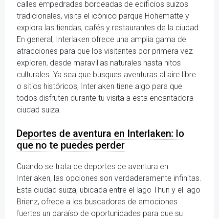
calles empedradas bordeadas de edificios suizos
tradicionales, visita el icónico parque Höhematte y
explora las tiendas, cafés y restaurantes de la ciudad.
En general, Interlaken ofrece una amplia gama de
atracciones para que los visitantes por primera vez
exploren, desde maravillas naturales hasta hitos
culturales. Ya sea que busques aventuras al aire libre
o sitios históricos, Interlaken tiene algo para que
todos disfruten durante tu visita a esta encantadora
ciudad suiza.
Deportes de aventura en Interlaken: lo
que no te puedes perder
Cuando se trata de deportes de aventura en
Interlaken, las opciones son verdaderamente infinitas.
Esta ciudad suiza, ubicada entre el lago Thun y el lago
Brienz, ofrece a los buscadores de emociones
fuertes un paraíso de oportunidades para que su