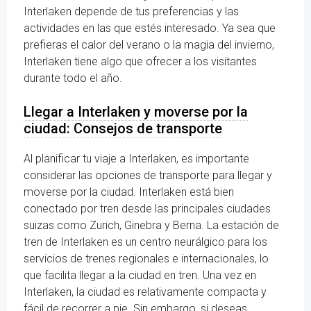
Interlaken depende de tus preferencias y las
actividades en las que estés interesado. Ya sea que
prefieras el calor del verano o la magia del invierno,
Interlaken tiene algo que ofrecer a los visitantes
durante todo el año.
Llegar a Interlaken y moverse por la
ciudad: Consejos de transporte
Al planificar tu viaje a Interlaken, es importante
considerar las opciones de transporte para llegar y
moverse por la ciudad. Interlaken está bien
conectado por tren desde las principales ciudades
suizas como Zurich, Ginebra y Berna. La estación de
tren de Interlaken es un centro neurálgico para los
servicios de trenes regionales e internacionales, lo
que facilita llegar a la ciudad en tren. Una vez en
Interlaken, la ciudad es relativamente compacta y
fácil de recorrer a pie. Sin embargo, si deseas