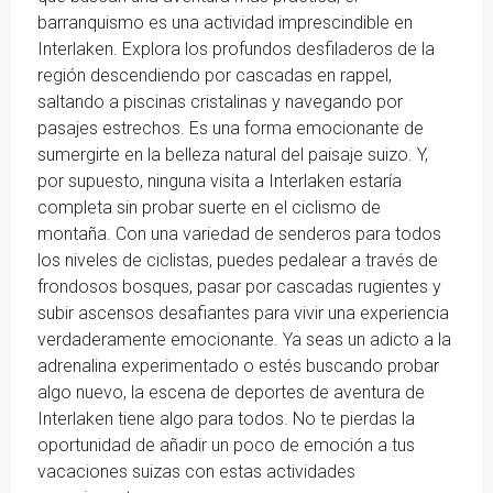
barranquismo es una actividad imprescindible en
Interlaken. Explora los profundos desfiladeros de la
región descendiendo por cascadas en rappel,
saltando a piscinas cristalinas y navegando por
pasajes estrechos. Es una forma emocionante de
sumergirte en la belleza natural del paisaje suizo. Y,
por supuesto, ninguna visita a Interlaken estaría
completa sin probar suerte en el ciclismo de
montaña. Con una variedad de senderos para todos
los niveles de ciclistas, puedes pedalear a través de
frondosos bosques, pasar por cascadas rugientes y
subir ascensos desafiantes para vivir una experiencia
verdaderamente emocionante. Ya seas un adicto a la
adrenalina experimentado o estés buscando probar
algo nuevo, la escena de deportes de aventura de
Interlaken tiene algo para todos. No te pierdas la
oportunidad de añadir un poco de emoción a tus
vacaciones suizas con estas actividades