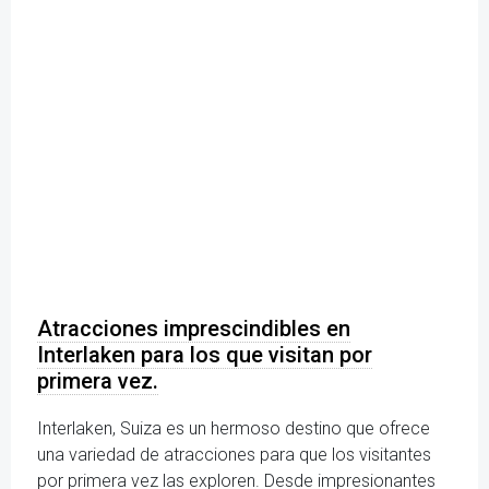
Atracciones imprescindibles en
Interlaken para los que visitan por
primera vez.
Interlaken, Suiza es un hermoso destino que ofrece
una variedad de atracciones para que los visitantes
por primera vez las exploren. Desde impresionantes