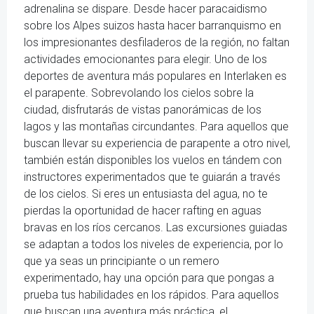
adrenalina se dispare. Desde hacer paracaidismo
sobre los Alpes suizos hasta hacer barranquismo en
los impresionantes desfiladeros de la región, no faltan
actividades emocionantes para elegir. Uno de los
deportes de aventura más populares en Interlaken es
el parapente. Sobrevolando los cielos sobre la
ciudad, disfrutarás de vistas panorámicas de los
lagos y las montañas circundantes. Para aquellos que
buscan llevar su experiencia de parapente a otro nivel,
también están disponibles los vuelos en tándem con
instructores experimentados que te guiarán a través
de los cielos. Si eres un entusiasta del agua, no te
pierdas la oportunidad de hacer rafting en aguas
bravas en los ríos cercanos. Las excursiones guiadas
se adaptan a todos los niveles de experiencia, por lo
que ya seas un principiante o un remero
experimentado, hay una opción para que pongas a
prueba tus habilidades en los rápidos. Para aquellos
que buscan una aventura más práctica, el