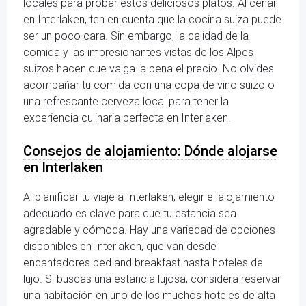
locales para probar estos deliciosos platos. Al cenar
en Interlaken, ten en cuenta que la cocina suiza puede
ser un poco cara. Sin embargo, la calidad de la
comida y las impresionantes vistas de los Alpes
suizos hacen que valga la pena el precio. No olvides
acompañar tu comida con una copa de vino suizo o
una refrescante cerveza local para tener la
experiencia culinaria perfecta en Interlaken.
Consejos de alojamiento: Dónde alojarse
en Interlaken
Al planificar tu viaje a Interlaken, elegir el alojamiento
adecuado es clave para que tu estancia sea
agradable y cómoda. Hay una variedad de opciones
disponibles en Interlaken, que van desde
encantadores bed and breakfast hasta hoteles de
lujo. Si buscas una estancia lujosa, considera reservar
una habitación en uno de los muchos hoteles de alta