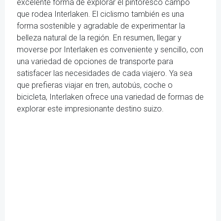
excelente forma de explorar el pintoresco campo
que rodea Interlaken. El ciclismo también es una
forma sostenible y agradable de experimentar la
belleza natural de la región. En resumen, llegar y
moverse por Interlaken es conveniente y sencillo, con
una variedad de opciones de transporte para
satisfacer las necesidades de cada viajero. Ya sea
que prefieras viajar en tren, autobús, coche o
bicicleta, Interlaken ofrece una variedad de formas de
explorar este impresionante destino suizo.