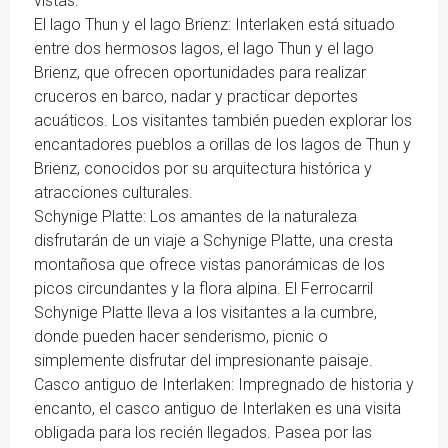
vistas.
El lago Thun y el lago Brienz: Interlaken está situado
entre dos hermosos lagos, el lago Thun y el lago
Brienz, que ofrecen oportunidades para realizar
cruceros en barco, nadar y practicar deportes
acuáticos. Los visitantes también pueden explorar los
encantadores pueblos a orillas de los lagos de Thun y
Brienz, conocidos por su arquitectura histórica y
atracciones culturales.
Schynige Platte: Los amantes de la naturaleza
disfrutarán de un viaje a Schynige Platte, una cresta
montañosa que ofrece vistas panorámicas de los
picos circundantes y la flora alpina. El Ferrocarril
Schynige Platte lleva a los visitantes a la cumbre,
donde pueden hacer senderismo, picnic o
simplemente disfrutar del impresionante paisaje.
Casco antiguo de Interlaken: Impregnado de historia y
encanto, el casco antiguo de Interlaken es una visita
obligada para los recién llegados. Pasea por las