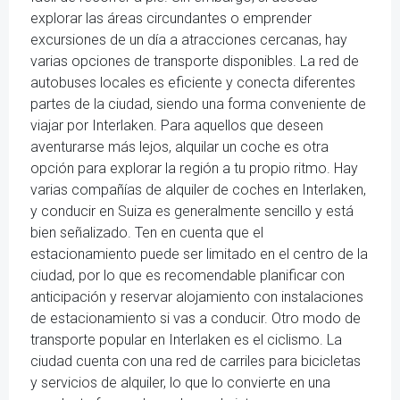
explorar las áreas circundantes o emprender
excursiones de un día a atracciones cercanas, hay
varias opciones de transporte disponibles. La red de
autobuses locales es eficiente y conecta diferentes
partes de la ciudad, siendo una forma conveniente de
viajar por Interlaken. Para aquellos que deseen
aventurarse más lejos, alquilar un coche es otra
opción para explorar la región a tu propio ritmo. Hay
varias compañías de alquiler de coches en Interlaken,
y conducir en Suiza es generalmente sencillo y está
bien señalizado. Ten en cuenta que el
estacionamiento puede ser limitado en el centro de la
ciudad, por lo que es recomendable planificar con
anticipación y reservar alojamiento con instalaciones
de estacionamiento si vas a conducir. Otro modo de
transporte popular en Interlaken es el ciclismo. La
ciudad cuenta con una red de carriles para bicicletas
y servicios de alquiler, lo que lo convierte en una