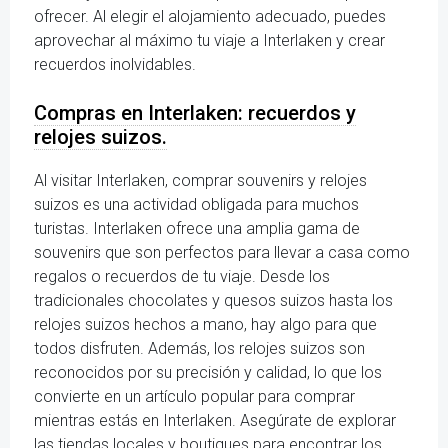
ofrecer. Al elegir el alojamiento adecuado, puedes
aprovechar al máximo tu viaje a Interlaken y crear
recuerdos inolvidables.
Compras en Interlaken: recuerdos y
relojes suizos.
Al visitar Interlaken, comprar souvenirs y relojes
suizos es una actividad obligada para muchos
turistas. Interlaken ofrece una amplia gama de
souvenirs que son perfectos para llevar a casa como
regalos o recuerdos de tu viaje. Desde los
tradicionales chocolates y quesos suizos hasta los
relojes suizos hechos a mano, hay algo para que
todos disfruten. Además, los relojes suizos son
reconocidos por su precisión y calidad, lo que los
convierte en un artículo popular para comprar
mientras estás en Interlaken. Asegúrate de explorar
las tiendas locales y boutiques para encontrar los