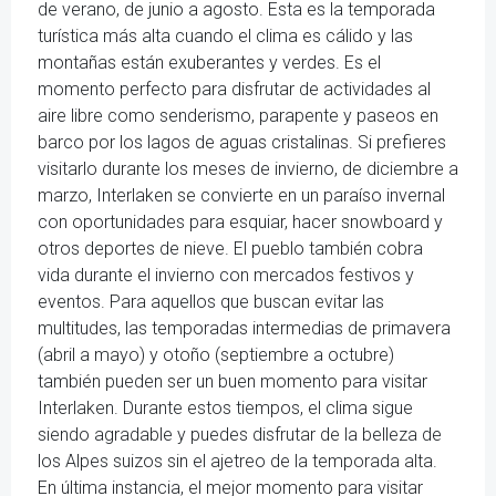
de verano, de junio a agosto. Esta es la temporada
turística más alta cuando el clima es cálido y las
montañas están exuberantes y verdes. Es el
momento perfecto para disfrutar de actividades al
aire libre como senderismo, parapente y paseos en
barco por los lagos de aguas cristalinas. Si prefieres
visitarlo durante los meses de invierno, de diciembre a
marzo, Interlaken se convierte en un paraíso invernal
con oportunidades para esquiar, hacer snowboard y
otros deportes de nieve. El pueblo también cobra
vida durante el invierno con mercados festivos y
eventos. Para aquellos que buscan evitar las
multitudes, las temporadas intermedias de primavera
(abril a mayo) y otoño (septiembre a octubre)
también pueden ser un buen momento para visitar
Interlaken. Durante estos tiempos, el clima sigue
siendo agradable y puedes disfrutar de la belleza de
los Alpes suizos sin el ajetreo de la temporada alta.
En última instancia, el mejor momento para visitar