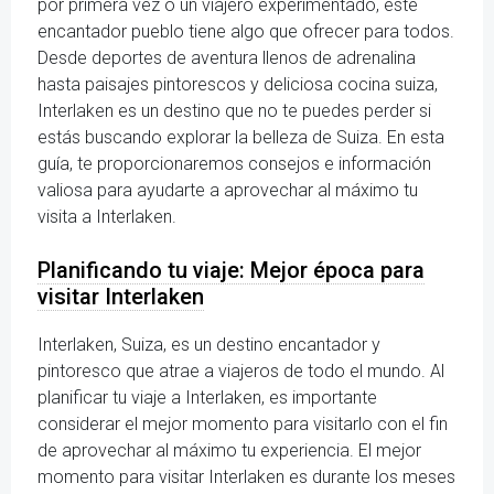
por primera vez o un viajero experimentado, este
encantador pueblo tiene algo que ofrecer para todos.
Desde deportes de aventura llenos de adrenalina
hasta paisajes pintorescos y deliciosa cocina suiza,
Interlaken es un destino que no te puedes perder si
estás buscando explorar la belleza de Suiza. En esta
guía, te proporcionaremos consejos e información
valiosa para ayudarte a aprovechar al máximo tu
visita a Interlaken.
Planificando tu viaje: Mejor época para
visitar Interlaken
Interlaken, Suiza, es un destino encantador y
pintoresco que atrae a viajeros de todo el mundo. Al
planificar tu viaje a Interlaken, es importante
considerar el mejor momento para visitarlo con el fin
de aprovechar al máximo tu experiencia. El mejor
momento para visitar Interlaken es durante los meses