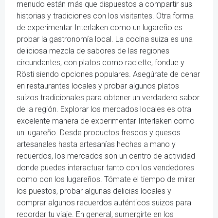
menudo están más que dispuestos a compartir sus
historias y tradiciones con los visitantes. Otra forma
de experimentar Interlaken como un lugareño es
probar la gastronomía local. La cocina suiza es una
deliciosa mezcla de sabores de las regiones
circundantes, con platos como raclette, fondue y
Rösti siendo opciones populares. Asegúrate de cenar
en restaurantes locales y probar algunos platos
suizos tradicionales para obtener un verdadero sabor
de la región. Explorar los mercados locales es otra
excelente manera de experimentar Interlaken como
un lugareño. Desde productos frescos y quesos
artesanales hasta artesanías hechas a mano y
recuerdos, los mercados son un centro de actividad
donde puedes interactuar tanto con los vendedores
como con los lugareños. Tómate el tiempo de mirar
los puestos, probar algunas delicias locales y
comprar algunos recuerdos auténticos suizos para
recordar tu viaje. En general, sumergirte en los